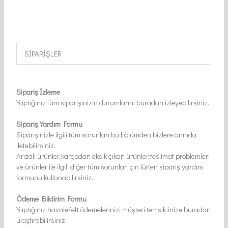
SİPARİŞLER
Sipariş İzleme
Yaptığınız tüm siparişinizin durumlarını buradan izleyebilirsiniz.
Sipariş Yardım Formu
Siparişinizle ilgili tüm sorunları bu bölümden bizlere anında
iletebilirsiniz.
Arızalı ürünler,kargodan eksik çıkan ürünler,teslimat problemleri
ve ürünler ile ilgili diğer tüm sorunlar için lütfen sipariş yardım
formunu kullanabilirsiniz.
Ödeme Bildirim Formu
Yaptığınız havale/eft ödemelerinizi müşteri temsilcinize buradan
ulaştırabilirsiniz.